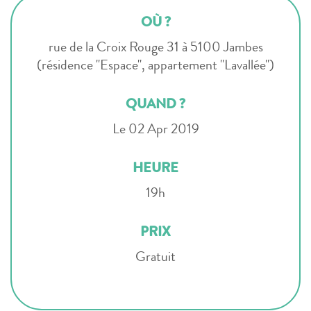
OÙ ?
rue de la Croix Rouge 31 à 5100 Jambes
(résidence "Espace", appartement "Lavallée")
QUAND ?
Le 02 Apr 2019
HEURE
19h
PRIX
Gratuit