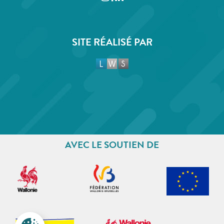
SITE RÉALISÉ PAR
AVEC LE SOUTIEN DE