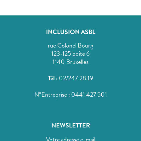
INCLUSION ASBL
rue Colonel Bourg
123-125 boîte 6
1140 Bruxelles
Tél :
02/247.28.19
N°Entreprise : 0441 427 501
NEWSLETTER
Votre adresse e-mail