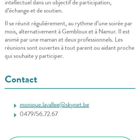
intellectuel dans un objectif de participation,
d’échange et de soutien.
Il se réunit régulièrement, au rythme d’une soirée par
mois, alternativement à Gembloux et à Namur. Il est
animé par une maman et deux professionnels. Les
réunions sont ouvertes à tout parent ou aidant proche
qui souhaite y participer.
Contact
monique.lavallee@skynet.be
0479/56.72.67