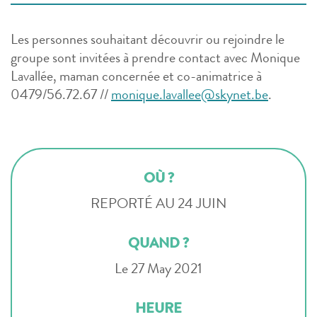
Les personnes souhaitant découvrir ou rejoindre le
groupe sont invitées à prendre contact avec Monique
Lavallée, maman concernée et co-animatrice à
0479/56.72.67 //
monique.lavallee@skynet.be
.
OÙ ?
REPORTÉ AU 24 JUIN
QUAND ?
Le 27 May 2021
HEURE