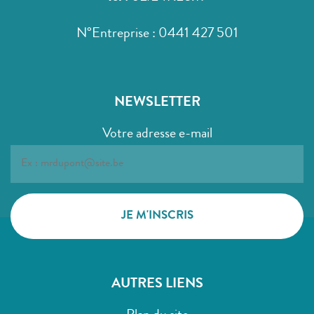
N°Entreprise : 0441 427 501
NEWSLETTER
Votre adresse e-mail
AUTRES LIENS