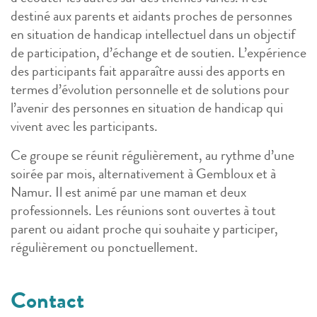
destiné aux parents et aidants proches de personnes
en situation de handicap intellectuel dans un objectif
de participation, d’échange et de soutien. L’expérience
des participants fait apparaître aussi des apports en
termes d’évolution personnelle et de solutions pour
l’avenir des personnes en situation de handicap qui
vivent avec les participants.
Ce groupe se réunit régulièrement, au rythme d’une
soirée par mois, alternativement à Gembloux et à
Namur. Il est animé par une maman et deux
professionnels. Les réunions sont ouvertes à tout
parent ou aidant proche qui souhaite y participer,
régulièrement ou ponctuellement.
Contact