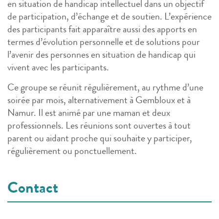
en situation de handicap intellectuel dans un objectif
de participation, d’échange et de soutien. L’expérience
des participants fait apparaître aussi des apports en
termes d’évolution personnelle et de solutions pour
l’avenir des personnes en situation de handicap qui
vivent avec les participants.
Ce groupe se réunit régulièrement, au rythme d’une
soirée par mois, alternativement à Gembloux et à
Namur. Il est animé par une maman et deux
professionnels. Les réunions sont ouvertes à tout
parent ou aidant proche qui souhaite y participer,
régulièrement ou ponctuellement.
Contact