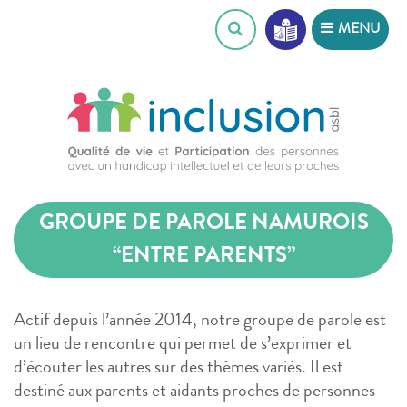
Skip
MENU
to
content
GROUPE DE PAROLE NAMUROIS
“ENTRE PARENTS”
Actif depuis l’année 2014, notre groupe de parole est
un lieu de rencontre qui permet de s’exprimer et
d’écouter les autres sur des thèmes variés. Il est
destiné aux parents et aidants proches de personnes