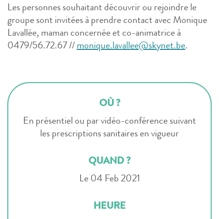
Les personnes souhaitant découvrir ou rejoindre le
groupe sont invitées à prendre contact avec Monique
Lavallée, maman concernée et co-animatrice à
0479/56.72.67 //
monique.lavallee@skynet.be
.
OÙ ?
En présentiel ou par vidéo-conférence suivant
les prescriptions sanitaires en vigueur
QUAND ?
Le 04 Feb 2021
HEURE