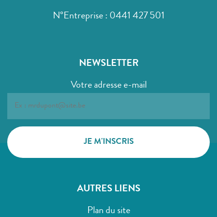
N°Entreprise : 0441 427 501
NEWSLETTER
Votre adresse e-mail
AUTRES LIENS
Plan du site