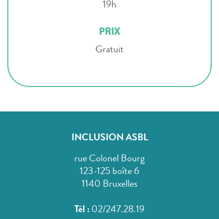
19h
PRIX
Gratuit
INCLUSION ASBL
rue Colonel Bourg
123-125 boîte 6
1140 Bruxelles
Tél :
02/247.28.19