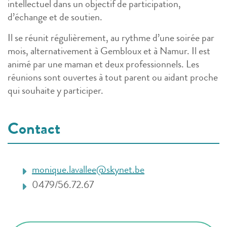
intellectuel dans un objectif de participation,
d’échange et de soutien.
Il se réunit régulièrement, au rythme d’une soirée par
mois, alternativement à Gembloux et à Namur. Il est
animé par une maman et deux professionnels. Les
réunions sont ouvertes à tout parent ou aidant proche
qui souhaite y participer.
Contact
monique.lavallee@skynet.be
0479/56.72.67