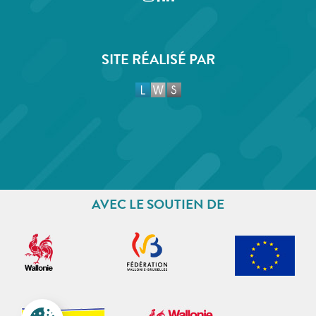
SITE RÉALISÉ PAR
AVEC LE SOUTIEN DE