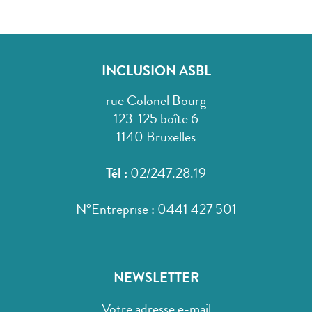
INCLUSION ASBL
rue Colonel Bourg
123-125 boîte 6
1140 Bruxelles
Tél :
02/247.28.19
N°Entreprise : 0441 427 501
NEWSLETTER
Votre adresse e-mail