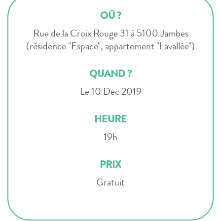
OÙ ?
Rue de la Croix Rouge 31 à 5100 Jambes
(résidence "Espace", appartement "Lavallée")
QUAND ?
Le 10 Dec 2019
HEURE
19h
PRIX
Gratuit