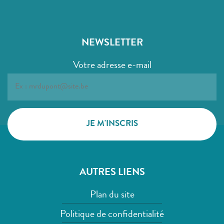
NEWSLETTER
Votre adresse e-mail
AUTRES LIENS
Plan du site
Politique de confidentialité