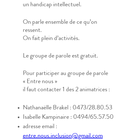
un handicap intellectuel.
On parle ensemble de ce qu’on
ressent.
On fait plein d’activités.
Le groupe de parole est gratuit.
Pour participer au groupe de parole
« Entre nous »
il faut contacter 1 des 2 animatrices :
Nathanaëlle Brakel : 0473/28.80.53
Isabelle Kampinaire : 0494/65.57.50
adresse email :
entre.nous.inclusion@gmail.com