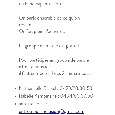
un handicap intellectuel.
On parle ensemble de ce qu’on
ressent.
On fait plein d’activités.
Le groupe de parole est gratuit.
Pour participer au groupe de parole
« Entre nous »
il faut contacter 1 des 2 animatrices :
Nathanaëlle Brakel : 0473/28.80.53
Isabelle Kampinaire : 0494/65.57.50
adresse email :
entre.nous.inclusion@gmail.com