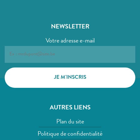
NEWSLETTER
Votre adresse e-mail
AUTRES LIENS
Plan du site
Politique de confidentialité