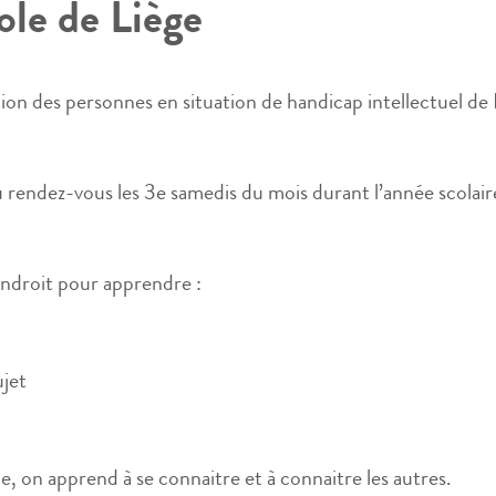
ole de Liège
ion des personnes en situation de handicap intellectuel de 
rendez-vous les 3e samedis du mois durant l’année scolair
endroit pour apprendre :
ujet
, on apprend à se connaitre et à connaitre les autres.