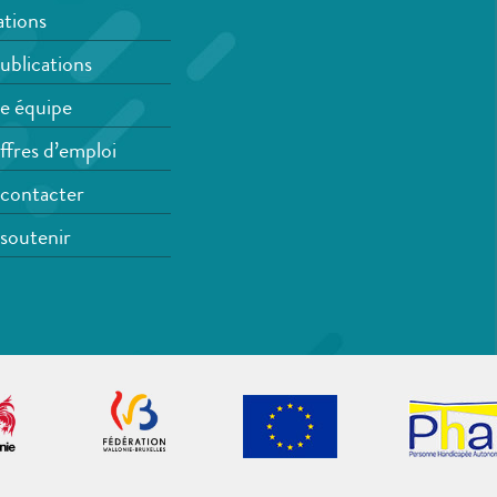
tions
ublications
e équipe
ffres d’emploi
contacter
soutenir