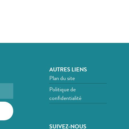
AUTRES LIENS
Plan du site
Politique de
confidentialité
SUIVEZ-NOUS