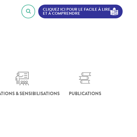
CLIQUEZ ICI POUR LE FACILE À LIRE
ET À COMPRENDRE
TIONS & SENSIBILISATIONS
PUBLICATIONS