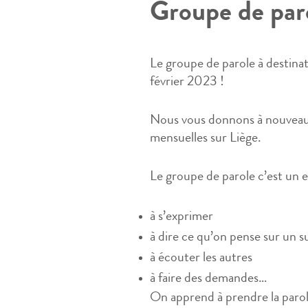
Groupe de par
Le groupe de parole à destinat
février 2023 !
Nous vous donnons à nouveau 
mensuelles sur Liège.
Le groupe de parole c’est un 
à s’exprimer
à dire ce qu’on pense sur un s
à écouter les autres
à faire des demandes…
On apprend à prendre la parole