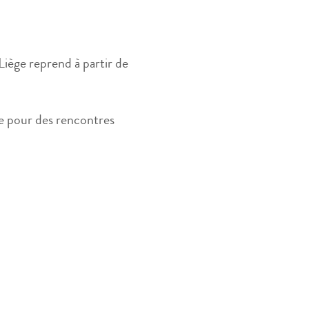
Liège reprend à partir de
e pour des rencontres