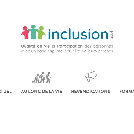
CTUEL
AU LONG DE LA VIE
REVENDICATIONS
FORMA