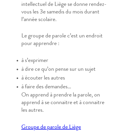
intellectuel de Liège se donne rendez-
vous les 3e samedis du mois durant
l’année scolaire.
Le groupe de parole c’est un endroit
pour apprendre :
à s’exprimer
à dire ce qu’on pense sur un sujet
à écouter les autres
à faire des demandes…
On apprend à prendre la parole, on
apprend à se connaitre et à connaitre
les autres.
Navigation
Groupe de parole de Liège