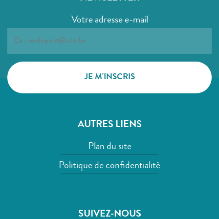
Votre adresse e-mail
AUTRES LIENS
Plan du site
Politique de confidentialité
SUIVEZ-NOUS