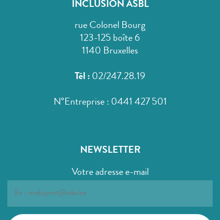
INCLUSION ASBL
rue Colonel Bourg
123-125 boîte 6
1140 Bruxelles
Tél :
02/247.28.19
N°Entreprise : 0441 427 501
NEWSLETTER
Votre adresse e-mail