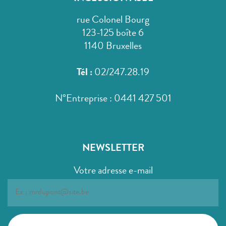
rue Colonel Bourg
123-125 boîte 6
1140 Bruxelles
Tél :
02/247.28.19
N°Entreprise : 0441 427 501
NEWSLETTER
Votre adresse e-mail