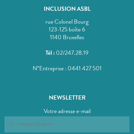
INCLUSION ASBL
rue Colonel Bourg
123-125 boîte 6
1140 Bruxelles
Tél :
02/247.28.19
N°Entreprise : 0441 427 501
NEWSLETTER
Votre adresse e-mail