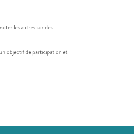
outer les autres sur des
un objectif de participation et