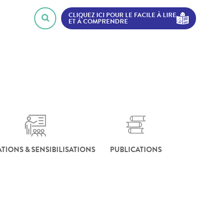
CLIQUEZ ICI POUR LE FACILE À LIRE
ET À COMPRENDRE
TIONS & SENSIBILISATIONS
PUBLICATIONS