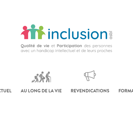
CTUEL
AU LONG DE LA VIE
REVENDICATIONS
FORMA