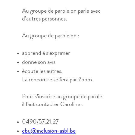
Au groupe de parole on parle avec
d’autres personnes.
Au groupe de parole on :
apprend à s’exprimer
donne son avis
écoute les autres.
La rencontre se fera par Zoom.
Pour s’inscrire au groupe de parole
il faut contacter Caroline :
0490/57.21.27
cbu@inclusion-asbl.be