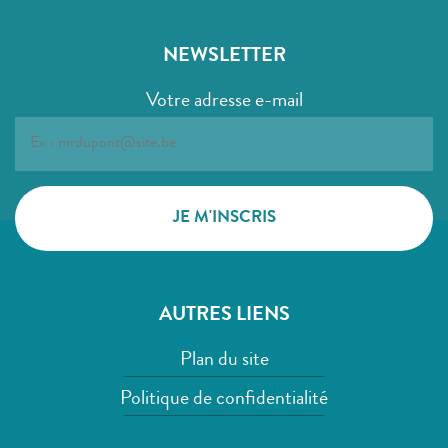
NEWSLETTER
Votre adresse e-mail
AUTRES LIENS
Plan du site
Politique de confidentialité