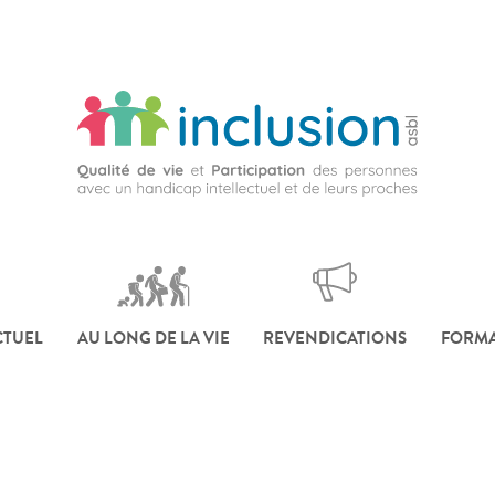
CTUEL
AU LONG DE LA VIE
REVENDICATIONS
FORMA