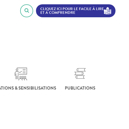
CLIQUEZ ICI POUR LE FACILE À LIRE
ET À COMPRENDRE
TIONS & SENSIBILISATIONS
PUBLICATIONS