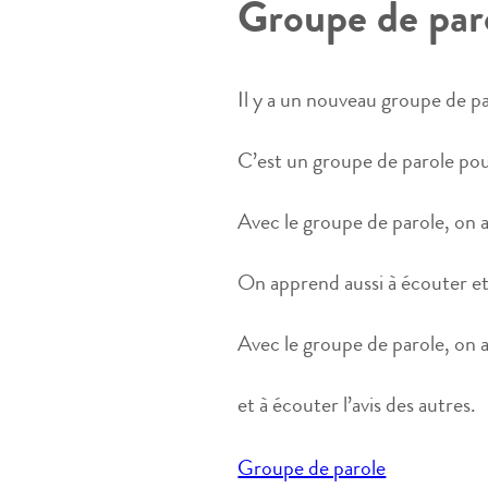
Groupe de par
Il y a un nouveau groupe de pa
C’est un groupe de parole pou
Avec le groupe de parole, on a
On apprend aussi à écouter et
Avec le groupe de parole, on 
et à écouter l’avis des autres.
Navigation
Groupe de parole