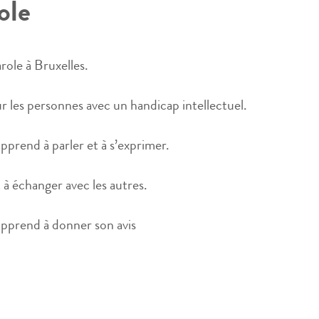
ole
role à Bruxelles.
r les personnes avec un handicap intellectuel.
pprend à parler et à s’exprimer.
 à échanger avec les autres.
apprend à donner son avis