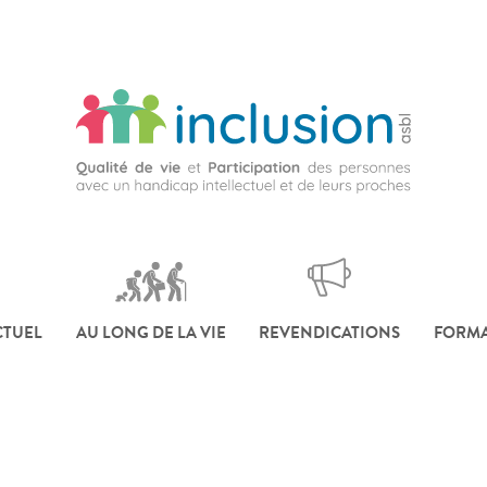
CTUEL
AU LONG DE LA VIE
REVENDICATIONS
FORMA