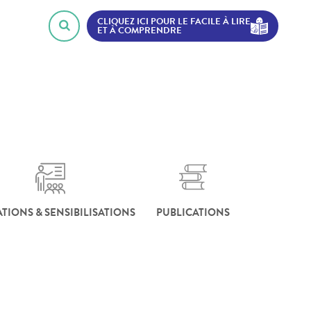
CLIQUEZ ICI POUR LE FACILE À LIRE
ET À COMPRENDRE
TIONS & SENSIBILISATIONS
PUBLICATIONS