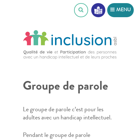
Skip
MENU
to
content
Groupe de parole
Le groupe de parole c’est pour les
adultes avec un handicap intellectuel.
Pendant le groupe de parole