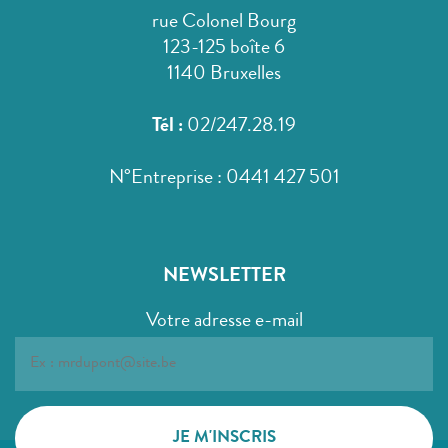
rue Colonel Bourg
123-125 boîte 6
1140 Bruxelles
Tél :
02/247.28.19
N°Entreprise : 0441 427 501
NEWSLETTER
Votre adresse e-mail