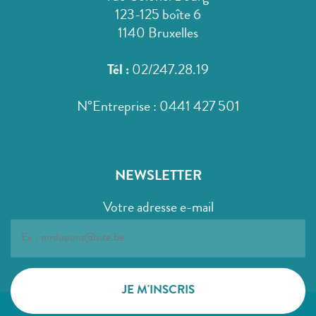
123-125 boîte 6
1140 Bruxelles
Tél :
02/247.28.19
N°Entreprise : 0441 427 501
NEWSLETTER
Votre adresse e-mail