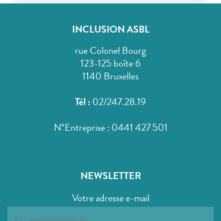
INCLUSION ASBL
rue Colonel Bourg
123-125 boîte 6
1140 Bruxelles
Tél :
02/247.28.19
N°Entreprise : 0441 427 501
NEWSLETTER
Votre adresse e-mail