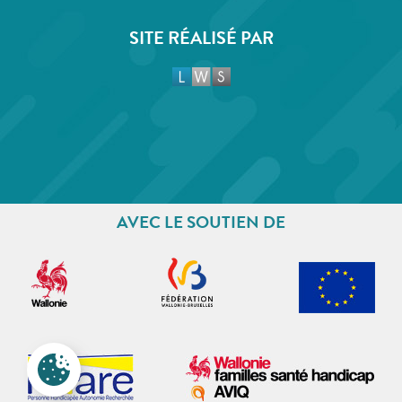
SITE RÉALISÉ PAR
AVEC LE SOUTIEN DE