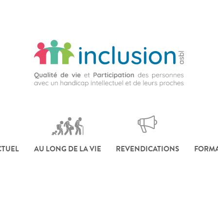
CTUEL
AU LONG DE LA VIE
REVENDICATIONS
FORMA