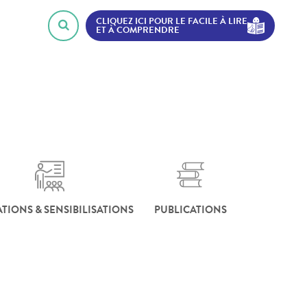
CLIQUEZ ICI POUR LE FACILE À LIRE
ET À COMPRENDRE
TIONS & SENSIBILISATIONS
PUBLICATIONS