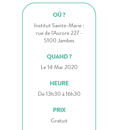
OÙ ?
Institut Sainte-Marie :
rue de l'Aurore 227 -
5100 Jambes
QUAND ?
Le 14 Mar 2020
HEURE
De 13h30 à 16h30
PRIX
Gratuit