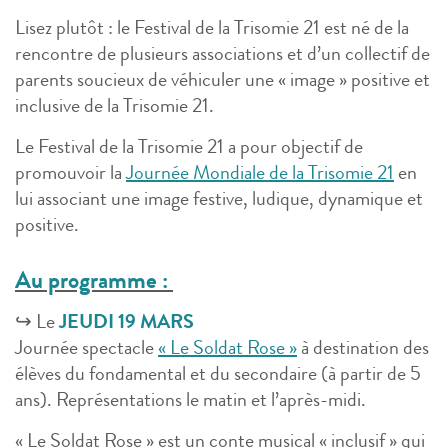
Lisez plutôt : le Festival de la Trisomie 21 est né de la
rencontre de plusieurs associations et d’un collectif de
parents soucieux de véhiculer une « image » positive et
inclusive de la Trisomie 21.
Le Festival de la Trisomie 21 a pour objectif de
promouvoir la
Journée Mondiale de la Trisomie 21
en
lui associant une image festive, ludique, dynamique et
positive.
Au programme :
↪️
Le
JEUDI 19 MARS
Journée spectacle
« Le Soldat Rose »
à destination des
élèves du fondamental et du secondaire (à partir de 5
ans). Représentations le matin et l’après-midi.
« Le Soldat Rose » est un conte musical « inclusif » qui