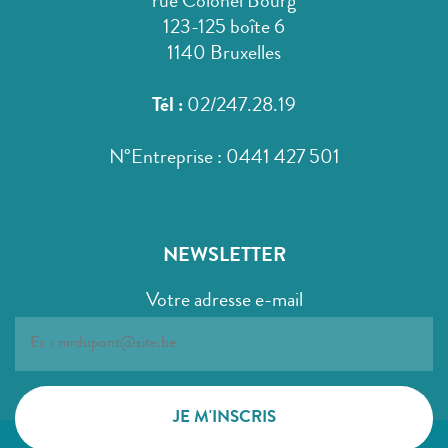
rue Colonel Bourg
123-125 boîte 6
1140 Bruxelles
Tél :
02/247.28.19
N°Entreprise : 0441 427 501
NEWSLETTER
Votre adresse e-mail