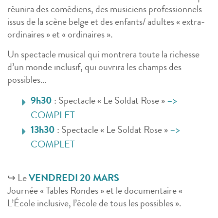
réunira des comédiens, des musiciens professionnels
issus de la scène belge et des enfants/ adultes « extra-
ordinaires » et « ordinaires ».
Un spectacle musical qui montrera toute la richesse
d’un monde inclusif, qui ouvrira les champs des
possibles…
9h30
: Spectacle « Le Soldat Rose »
–>
COMPLET
13h30
: Spectacle « Le Soldat Rose »
–>
COMPLET
↪️
Le
VENDREDI 20 MARS
Journée « Tables Rondes » et le documentaire «
L’École inclusive, l’école de tous les possibles ».