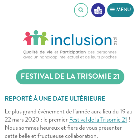
Skip
MENU
to
content
FESTIVAL DE LA TRISOMIE 21
REPORTÉ À UNE DATE ULTÉRIEURE
Le plus grand événement de l’année aura lieu du 19 au
22 mars 2020 : le premier
Festival de la Trisomie 21
!
Nous sommes heureux et fiers de vous présenter
cette belle et fructueuse collaboration.