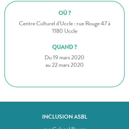
OÙ ?
Centre Culturel d'Uccle : rue Rouge 47 à
1180 Uccle
QUAND ?
Du 19 mars 2020
au 22 mars 2020
INCLUSION ASBL