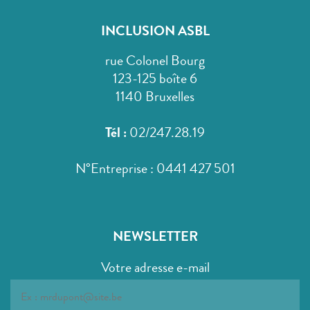
INCLUSION ASBL
rue Colonel Bourg
123-125 boîte 6
1140 Bruxelles
Tél :
02/247.28.19
N°Entreprise : 0441 427 501
NEWSLETTER
Votre adresse e-mail