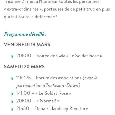
Trisomie 21 met à l’honneur toutes les personnes
« extra-ordinaires », porteuses de ce petit truc en plus
qui fait toute la différence !
Programme détaillé :
VENDREDI 19 MARS
20h00 – Soirée de Gala « Le Soldat Rose »
SAMEDI 20 MARS
11h-17h – Forum des associations
(avec la
participation d’Inclusion-Down)
14h00 – « Le Soldat Rose »
20h00 – « Normal! »
21h30 – Débat: Handicap & culture