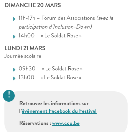
DIMANCHE 20 MARS
11h-17h – Forum des Associations
(avec la
participation d’Inclusion-Down)
14h00 – « Le Soldat Rose »
LUNDI 21 MARS
Journée scolaire
09h30 – « Le Soldat Rose »
13h00 – « Le Soldat Rose »
Retrouvez les informations sur
l’
événement Facebook du Festival
Réservations :
www.ccu.be