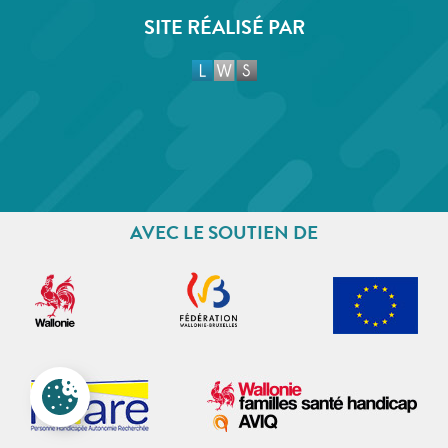
SITE RÉALISÉ PAR
AVEC LE SOUTIEN DE