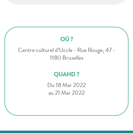
OÙ ?
Centre culturel d’Uccle - Rue Rouge, 47 -
1180 Bruxelles
QUAND ?
Du 18 Mar 2022
au 21 Mar 2022