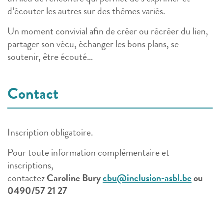
d’écouter les autres sur des thèmes variés.
Un moment convivial afin de créer ou récréer du lien,
partager son vécu, échanger les bons plans, se
soutenir, être écouté…
Contact
Inscription obligatoire.
Pour toute information complémentaire et
inscriptions,
contactez
Caroline Bury
cbu@inclusion-asbl.be
ou
0490/57 21 27