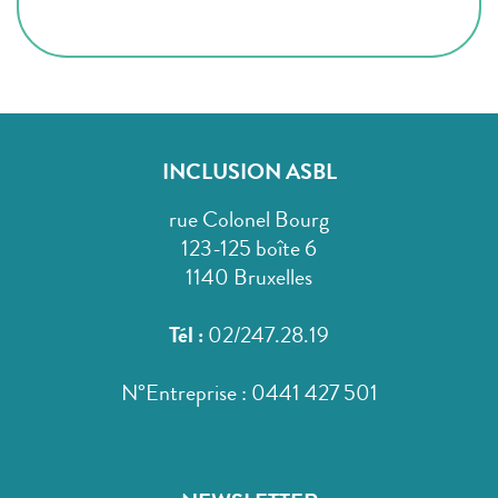
INCLUSION ASBL
rue Colonel Bourg
123-125 boîte 6
1140 Bruxelles
Tél :
02/247.28.19
N°Entreprise : 0441 427 501