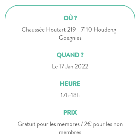
OÙ ?
Chaussée Houtart 219 - 7110 Houdeng-
Goegnies
QUAND ?
Le 17 Jan 2022
HEURE
17h-18h
PRIX
Gratuit pour les membres / 2€ pour les non
membres