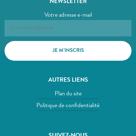
NEWSLETTER
Votre adresse e-mail
AUTRES LIENS
Plan du site
Politique de confidentialité