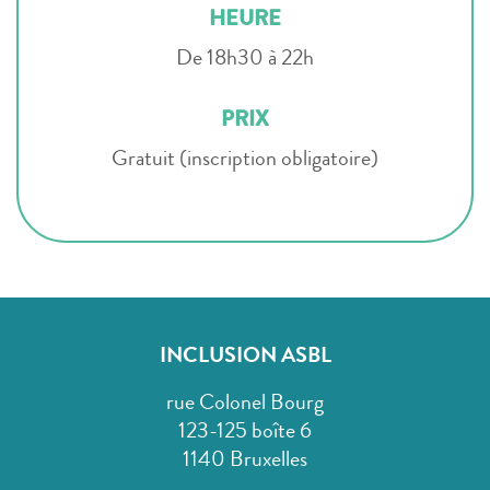
HEURE
De 18h30 à 22h
PRIX
Gratuit (inscription obligatoire)
INCLUSION ASBL
rue Colonel Bourg
123-125 boîte 6
1140 Bruxelles