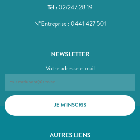
Tél :
02/247.28.19
N°Entreprise : 0441 427 501
NEWSLETTER
Votre adresse e-mail
AUTRES LIENS