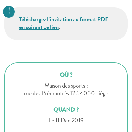
Téléchargez l’invitation au format PDF
en suivant ce lien
.
OÙ ?
Maison des sports :
rue des Prémontrés 12 à 4000 Liège
QUAND ?
Le 11 Dec 2019