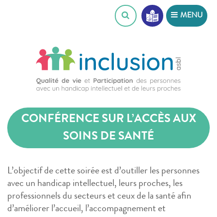
Skip
MENU
to
content
CONFÉRENCE SUR L’ACCÈS AUX
SOINS DE SANTÉ
L’objectif de cette soirée est d’outiller les personnes
avec un handicap intellectuel, leurs proches, les
professionnels du secteurs et ceux de la santé afin
d’améliorer l’accueil, l’accompagnement et