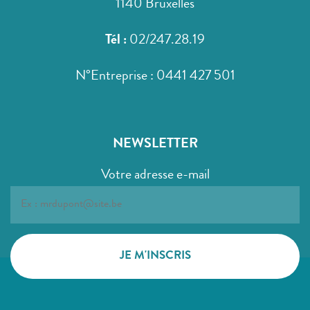
1140 Bruxelles
Tél :
02/247.28.19
N°Entreprise : 0441 427 501
NEWSLETTER
Votre adresse e-mail