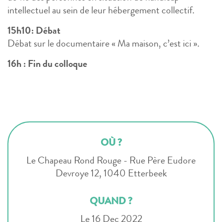
intellectuel au sein de leur hébergement collectif.
15h10: Débat
Débat sur le documentaire « Ma maison, c’est ici ».
16h : Fin du colloque
OÙ ?
Le Chapeau Rond Rouge - Rue Père Eudore
Devroye 12, 1040 Etterbeek
QUAND ?
Le 16 Dec 2022