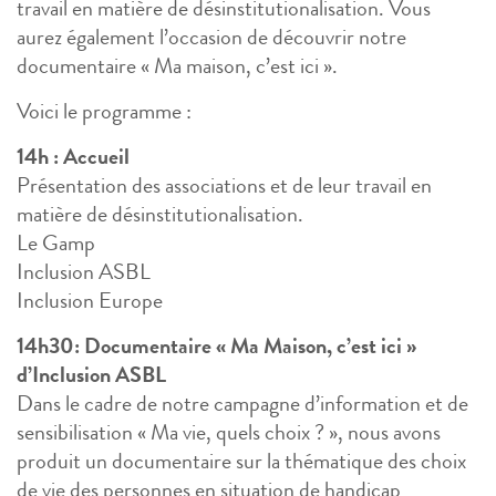
travail en matière de désinstitutionalisation. Vous
aurez également l’occasion de découvrir notre
documentaire « Ma maison, c’est ici ».
Voici le programme :
14h : Accueil
Présentation des associations et de leur travail en
matière de désinstitutionalisation.
Le Gamp
Inclusion ASBL
Inclusion Europe
14h30: Documentaire « Ma Maison, c’est ici »
d’Inclusion ASBL
Dans le cadre de notre campagne d’information et de
sensibilisation « Ma vie, quels choix ? », nous avons
produit un documentaire sur la thématique des choix
de vie des personnes en situation de handicap