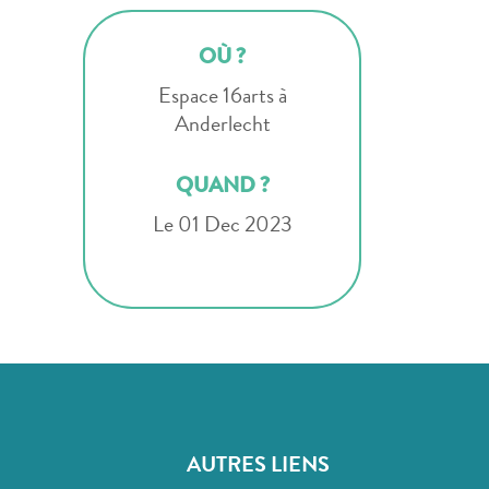
OÙ ?
Espace 16arts à
Anderlecht
QUAND ?
Le 01 Dec 2023
AUTRES LIENS