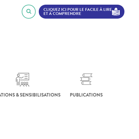
CLIQUEZ ICI POUR LE FACILE À LIRE
ET À COMPRENDRE
TIONS & SENSIBILISATIONS
PUBLICATIONS