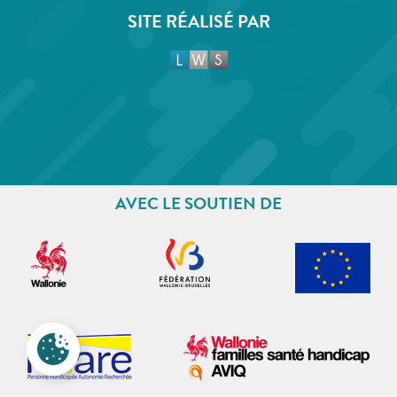
SITE RÉALISÉ PAR
AVEC LE SOUTIEN DE