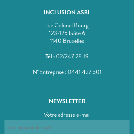
INCLUSION ASBL
rue Colonel Bourg
123-125 boîte 6
1140 Bruxelles
Tél :
02/247.28.19
N°Entreprise : 0441 427 501
NEWSLETTER
Votre adresse e-mail