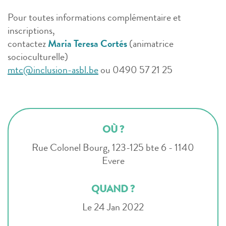
Pour toutes informations complémentaire et
inscriptions,
contactez
Maria Teresa Cortés
(animatrice
socioculturelle)
mtc@inclusion-asbl.be
ou 0490 57 21 25
OÙ ?
Rue Colonel Bourg, 123-125 bte 6 - 1140
Evere
QUAND ?
Le 24 Jan 2022