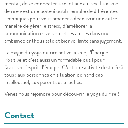
mental, de se connecter à soi et aux autres. La « Joie
de rire » est une boîte à outils remplie de différentes
techniques pour vous amener à découvrir une autre
manière de gérer le stress, d’améliorer la
communication envers soi et les autres dans une
ambiance enthousiaste et bienveillante sans jugement.
La magie du yoga du rire active la Joie, l’Énergie
Positive et c’est aussi un formidable outil pour
favoriser l’esprit d’équipe. C’est une activité destinée à
tous : aux personnes en situation de handicap
intellectuel, aux parents et proches.
Venez nous rejoindre pour découvrir le yoga du rire !
Contact