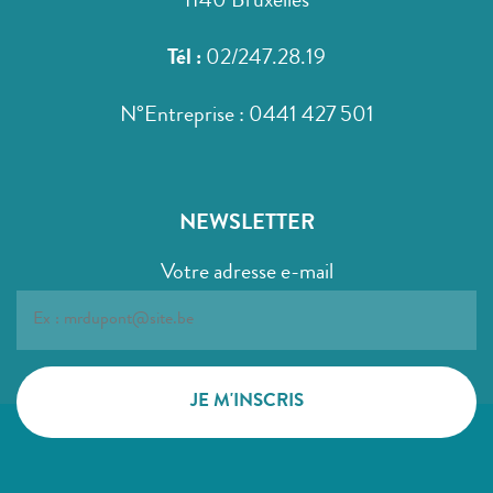
1140 Bruxelles
Tél :
02/247.28.19
N°Entreprise : 0441 427 501
NEWSLETTER
Votre adresse e-mail