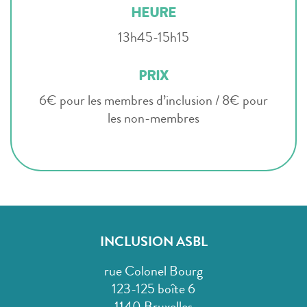
HEURE
13h45-15h15
PRIX
6€ pour les membres d’inclusion / 8€ pour
les non-membres
INCLUSION ASBL
rue Colonel Bourg
123-125 boîte 6