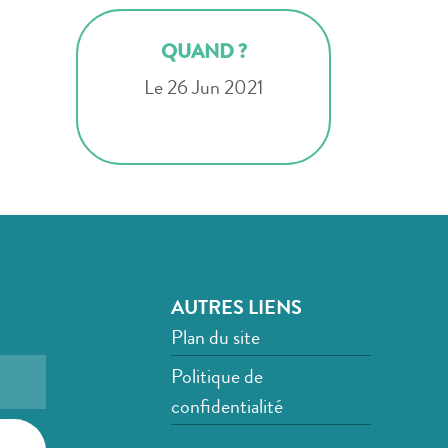
QUAND ?
Le 26 Jun 2021
AUTRES LIENS
Plan du site
Politique de
confidentialité