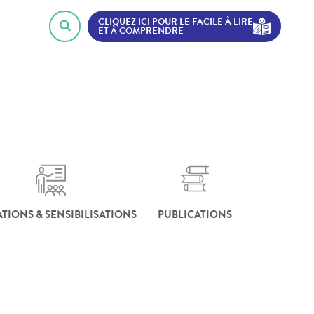
CLIQUEZ ICI POUR LE FACILE À LIRE
ET À COMPRENDRE
TIONS & SENSIBILISATIONS
PUBLICATIONS