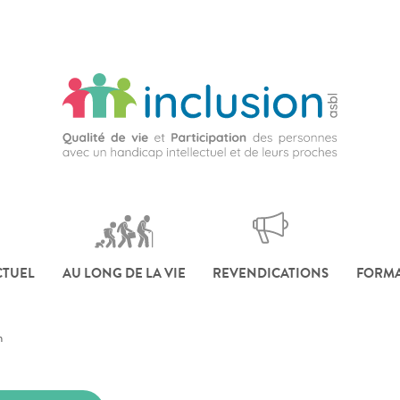
CTUEL
AU LONG DE LA VIE
REVENDICATIONS
FORMA
n