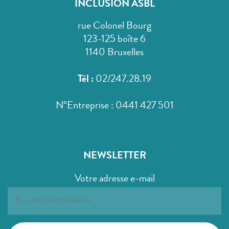
INCLUSION ASBL
rue Colonel Bourg
123-125 boîte 6
1140 Bruxelles
Tél :
02/247.28.19
N°Entreprise : 0441 427 501
NEWSLETTER
Votre adresse e-mail