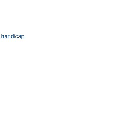
de handicap.