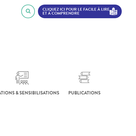
CLIQUEZ ICI POUR LE FACILE À LIRE
ET À COMPRENDRE
TIONS & SENSIBILISATIONS
PUBLICATIONS