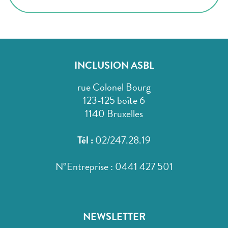
INCLUSION ASBL
rue Colonel Bourg
123-125 boîte 6
1140 Bruxelles
Tél :
02/247.28.19
N°Entreprise : 0441 427 501
NEWSLETTER