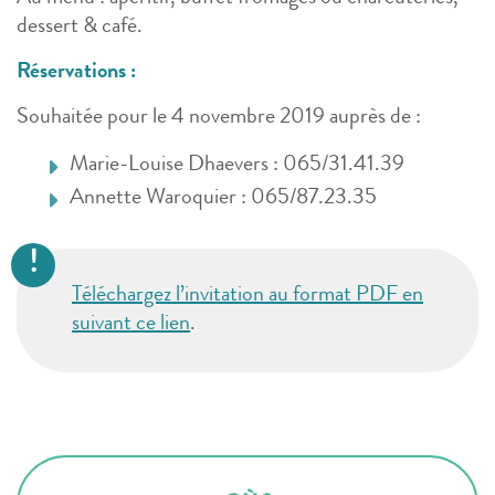
dessert & café.
Réservations :
Souhaitée pour le 4 novembre 2019 auprès de :
Marie-Louise Dhaevers : 065/31.41.39
Annette Waroquier : 065/87.23.35
Téléchargez l’invitation au format PDF en
suivant ce lien
.