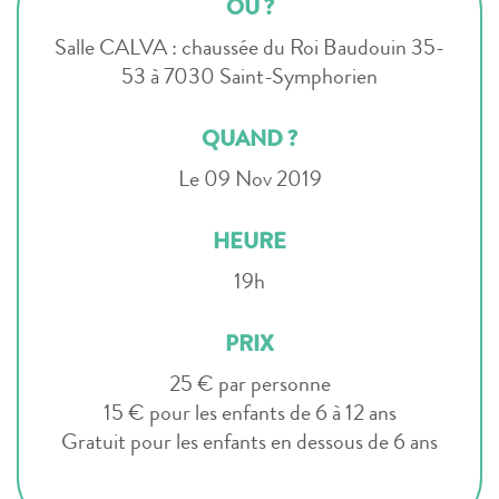
OÙ ?
Salle CALVA : chaussée du Roi Baudouin 35-
53 à 7030 Saint-Symphorien
QUAND ?
Le 09 Nov 2019
HEURE
19h
PRIX
25 € par personne
15 € pour les enfants de 6 à 12 ans
Gratuit pour les enfants en dessous de 6 ans