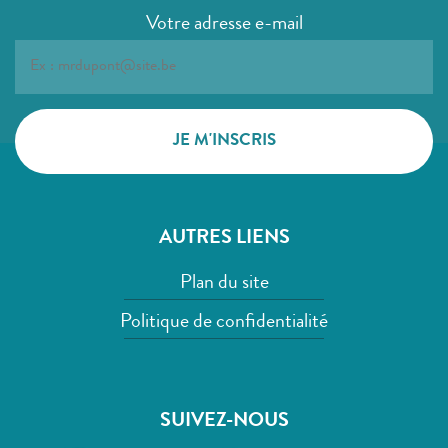
Votre adresse e-mail
AUTRES LIENS
Plan du site
Politique de confidentialité
SUIVEZ-NOUS