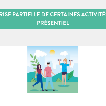
RISE PARTIELLE DE CERTAINES ACTIVITÉ
PRÉSENTIEL