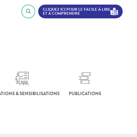
CLIQUEZ ICI POUR LE FACILE À LIRE
ET À COMPRENDRE
TIONS & SENSIBILISATIONS
PUBLICATIONS