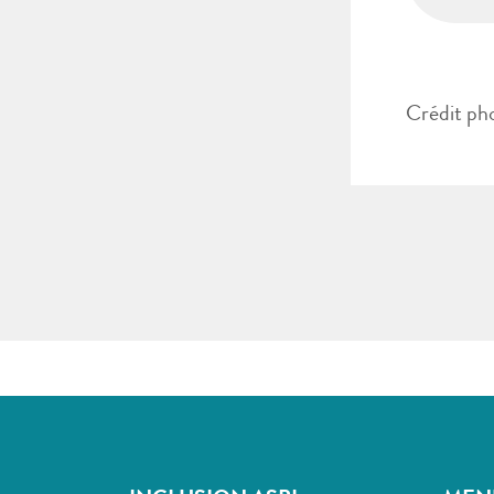
Crédit ph