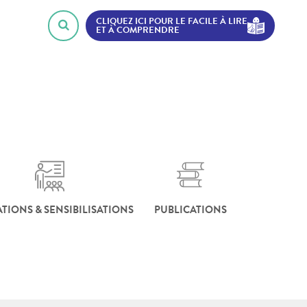
CLIQUEZ ICI POUR LE FACILE À LIRE
ET À COMPRENDRE
TIONS & SENSIBILISATIONS
PUBLICATIONS