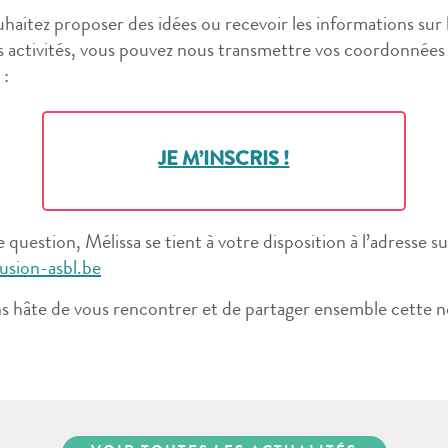
uhaitez proposer des idées ou recevoir les informations sur 
 activités, vous pouvez nous transmettre vos coordonnées 
 :
JE M’INSCRIS !
 question, Mélissa se tient à votre disposition à l’adresse su
sion-asbl.be
 hâte de vous rencontrer et de partager ensemble cette n