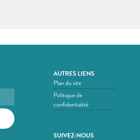
AUTRES LIENS
Plan du site
Politique de
confidentialité
SUIVEZ-NOUS