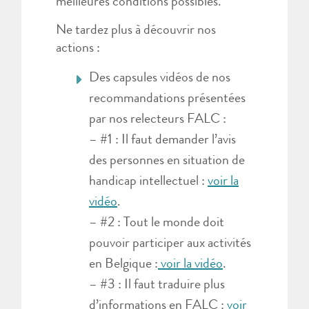
meilleures conditions possibles.
Ne tardez plus à découvrir nos
actions :
Des capsules vidéos de nos
recommandations présentées
par nos relecteurs FALC :
– #1 : Il faut demander l’avis
des personnes en situation de
handicap intellectuel :
voir la
vidéo
.
– #2 : Tout le monde doit
pouvoir participer aux activités
en Belgique :
voir la vidéo
.
– #3 : Il faut traduire plus
d’informations en FALC :
voir