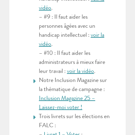
vidéo
.
– #9 : Il faut aider les
personnes âgées avec un
handicap intellectuel :
voir la
vidéo
.
– #10 : Il faut aider les
administrateurs à mieux faire
leur travail :
voir la vidéo
.
Notre Inclusion Magazine sur
la thématique de campagne :
Inclusion Magazine 25 –
Laissez-moi voter !
Trois livrets sur les élections en
FALC :