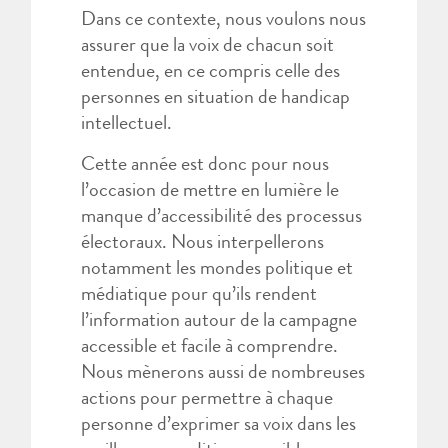
Dans ce contexte, nous voulons nous
assurer que la voix de chacun soit
entendue, en ce compris celle des
personnes en situation de handicap
intellectuel.
Cette année est donc pour nous
l’occasion de mettre en lumière le
manque d’accessibilité des processus
électoraux. Nous interpellerons
notamment les mondes politique et
médiatique pour qu’ils rendent
l’information autour de la campagne
accessible et facile à comprendre.
Nous mènerons aussi de nombreuses
actions pour permettre à chaque
personne d’exprimer sa voix dans les