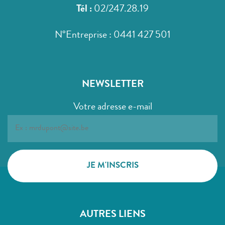
Tél :
02/247.28.19
N°Entreprise : 0441 427 501
NEWSLETTER
Votre adresse e-mail
AUTRES LIENS