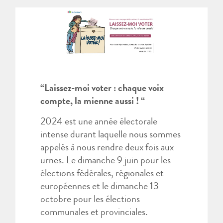
“Laissez-moi voter : chaque voix
compte, la mienne aussi ! “
2024 est une année électorale
intense durant laquelle nous sommes
appelés à nous rendre deux fois aux
urnes. Le dimanche 9 juin pour les
élections fédérales, régionales et
européennes et le dimanche 13
octobre pour les élections
communales et provinciales.