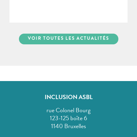
VOIR TOUTES LES ACTUALITÉS
INCLUSION ASBL
rue Colonel Bourg
123-125 boîte 6
1140 Bruxelles