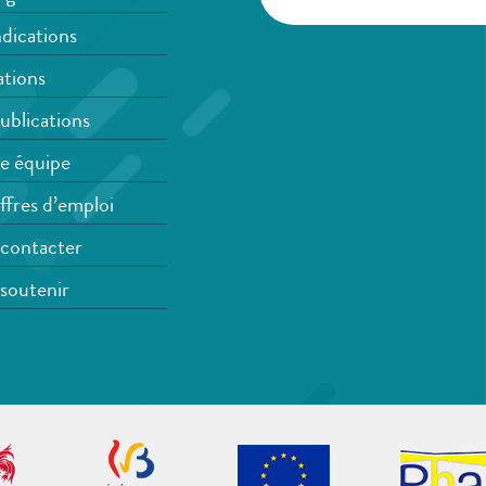
dications
tions
ublications
e équipe
ffres d’emploi
contacter
soutenir