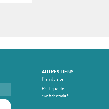
AUTRES LIENS
Plan du site
Politique de
confidentialité