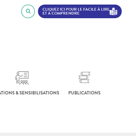
CLIQUEZ ICI POUR LE FACILE À LIRE
ET À COMPRENDRE
TIONS & SENSIBILISATIONS
PUBLICATIONS