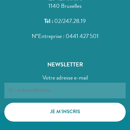
1140 Bruxelles
Tél :
02/247.28.19
N°Entreprise : 0441 427 501
NEWSLETTER
Votre adresse e-mail