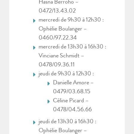
Hasna Berroho –
0472/13.43.02
mercredi de 9h30 à 12h30 :
Ophélie Boulanger –
0460/97.22.34
mercredi de 13h30 à 16h30 :
Vinciane Schmidt –
0478/09.36.11
jeudi de 9h30 à 12h30 :
Danielle Amore –
0479/03.68.15
Céline Picard –
0478/04.56.66
jeudi de 13h30 à 16h30 :
Ophélie Boulanger –