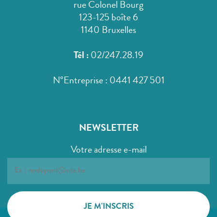
rue Colonel Bourg
123-125 boîte 6
1140 Bruxelles
Tél :
02/247.28.19
N°Entreprise : 0441 427 501
NEWSLETTER
Votre adresse e-mail