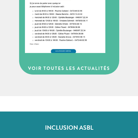
VOIR TOUTES LES ACTUALITÉS
INCLUSION ASBL