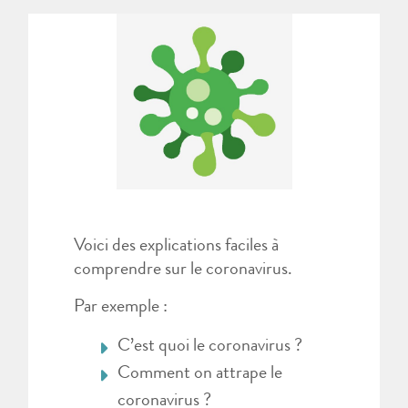
Voici des explications faciles à
comprendre sur le coronavirus.
Par exemple :
C’est quoi le coronavirus ?
Comment on attrape le
coronavirus ?