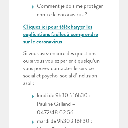
Comment je dois me protéger
contre le coronavirus ?
Cliquez ici pour télécharger les
explications faciles à comprendre
sur le coronavirus
Si vous avez encore des questions
ou si vous voulez parler à quelqu’un
vous pouvez contacter le service
social et psycho-social d’Inclusion
asbl :
lundi de 9h30 à 16h30 :
Pauline Galland –
0472/48.02.56
mardi de 9h30 à 16h30 :