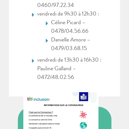
0460/97.22.34
vendredi de 9h30 à 12h30 :
Céline Picard –
0478/04.56.66
Danielle Amore –
0479/03.68.15
vendredi de 13h30 à 16h30 :
Pauline Galland –
0472/48.02.56