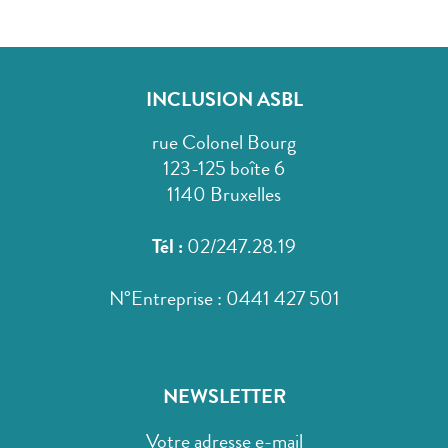
INCLUSION ASBL
rue Colonel Bourg
123-125 boîte 6
1140 Bruxelles
Tél :
02/247.28.19
N°Entreprise : 0441 427 501
NEWSLETTER
Votre adresse e-mail