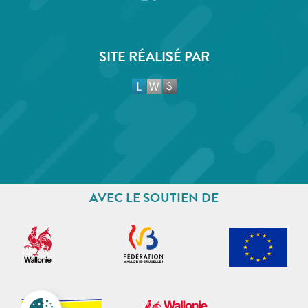
SITE RÉALISÉ PAR
AVEC LE SOUTIEN DE