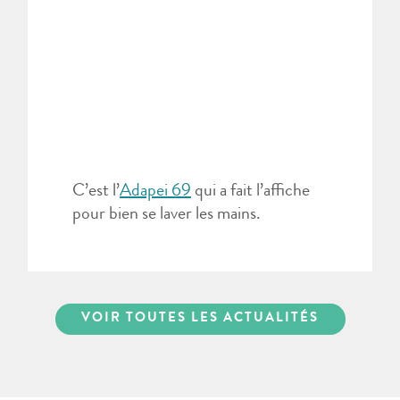
C’est l’
Adapei 69
qui a fait l’affiche
pour bien se laver les mains.
VOIR TOUTES LES ACTUALITÉS