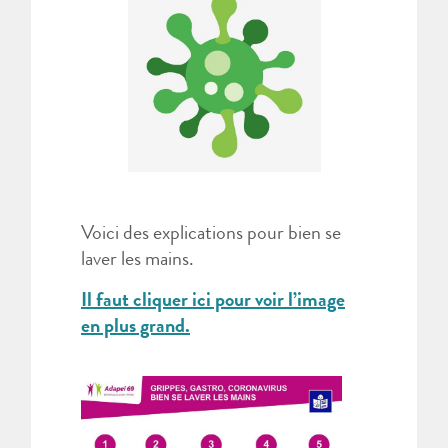
Voici des explications pour bien se
laver les mains.
Il faut cliquer ici pour voir l’image
en plus grand.