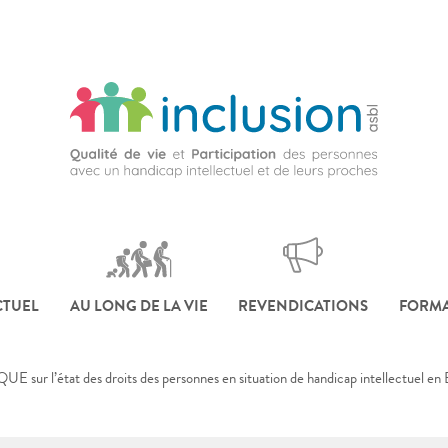
CTUEL
AU LONG DE LA VIE
REVENDICATIONS
FORMA
sur l’état des droits des personnes en situation de handicap intellectuel en