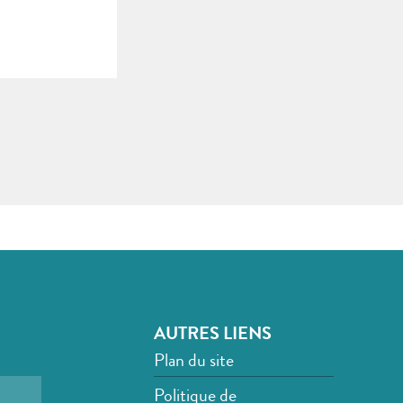
AUTRES LIENS
Plan du site
Politique de