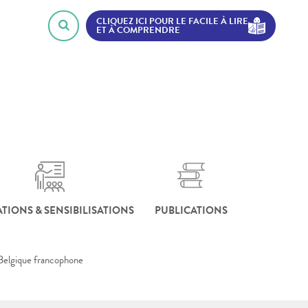
CLIQUEZ ICI POUR LE FACILE À LIRE
ET À COMPRENDRE
TIONS & SENSIBILISATIONS
PUBLICATIONS
 Belgique francophone