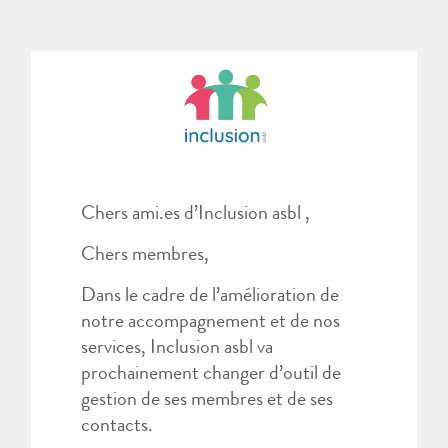
Chers ami.es d’Inclusion asbl ,
Chers membres,
Dans le cadre de l’amélioration de
notre accompagnement et de nos
services, Inclusion asbl va
prochainement changer d’outil de
gestion de ses membres et de ses
contacts.