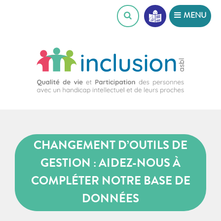
Skip
MENU
to
content
CHANGEMENT D’OUTILS DE
GESTION : AIDEZ-NOUS À
COMPLÉTER NOTRE BASE DE
DONNÉES