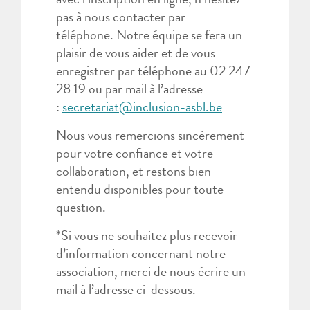
avec l’inscription en ligne, n’hésitez
pas à nous contacter par
téléphone. Notre équipe se fera un
plaisir de vous aider et de vous
enregistrer par téléphone au 02 247
28 19 ou par mail à l’adresse
:
secretariat@inclusion-asbl.be
Nous vous remercions sincèrement
pour votre confiance et votre
collaboration, et restons bien
entendu disponibles pour toute
question.
*Si vous ne souhaitez plus recevoir
d’information concernant notre
association, merci de nous écrire un
mail à l’adresse ci-dessous.