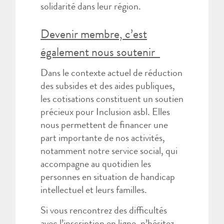
solidarité dans leur région.
Devenir membre, c’est
également nous soutenir
Dans le contexte actuel de réduction
des subsides et des aides publiques,
les cotisations constituent un soutien
précieux pour Inclusion asbl. Elles
nous permettent de financer une
part importante de nos activités,
notamment notre service social, qui
accompagne au quotidien les
personnes en situation de handicap
intellectuel et leurs familles.
Si vous rencontrez des difficultés