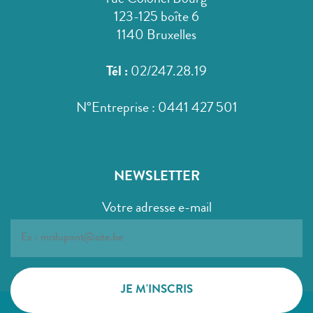
rue Colonel Bourg
123-125 boîte 6
1140 Bruxelles
Tél :
02/247.28.19
N°Entreprise : 0441 427 501
NEWSLETTER
Votre adresse e-mail