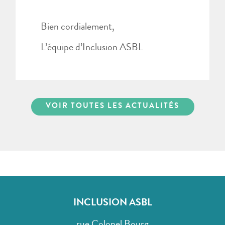
Bien cordialement,
L’équipe d’Inclusion ASBL
VOIR TOUTES LES ACTUALITÉS
INCLUSION ASBL