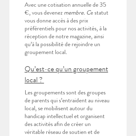
Avec une cotisation annuelle de 35
€, vous devenez
membre. C
e statut
vous donne accès à des prix
préférentiels pour nos activités, à la
réception de notre magazine, ainsi
qu’à la possibilité de rejoindre un
groupement local.
Qu’est-ce qu’un groupement
local ?
Les groupements sont des groupes
de parents qui s’entraident au niveau
local, se mobilisent autour du
handicap intellectuel et organisent
des activités afin de créer un
véritable réseau de soutien et de