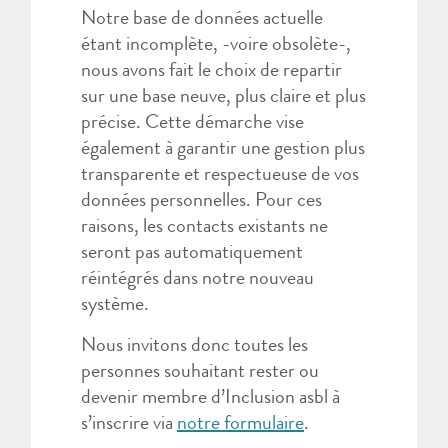
Notre base de données actuelle
étant incomplète, -voire obsolète-,
nous avons fait le choix de repartir
sur une base neuve, plus claire et plus
précise. Cette démarche vise
également à garantir une gestion plus
transparente et respectueuse de vos
données personnelles. Pour ces
raisons, les contacts existants ne
seront pas automatiquement
réintégrés dans notre nouveau
système.
Nous invitons donc toutes les
personnes souhaitant rester ou
devenir membre d’Inclusion asbl à
s’inscrire via
notre formulaire
.