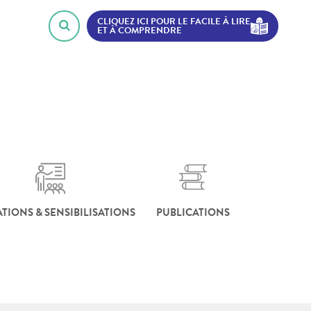
CLIQUEZ ICI POUR LE FACILE À LIRE
ET À COMPRENDRE
TIONS & SENSIBILISATIONS
PUBLICATIONS