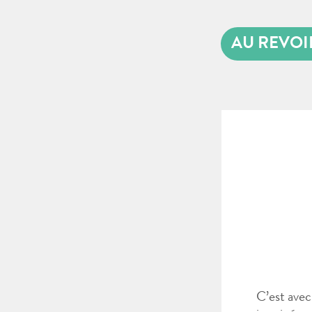
AU REVOI
C’est avec