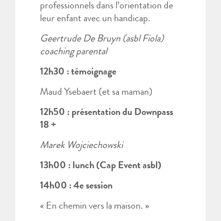
professionnels dans l’orientation de
leur enfant avec un handicap.
Geertrude De Bruyn (asbl Fiola)
coaching parental
12h30 : témoignage
Maud Ysebaert (et sa maman)
12h50 : présentation du Downpass
18 +
Marek Wojciechowski
​13h00 : lunch (Cap Event asbl)
14h00 : 4e session
« En chemin vers la maison. »