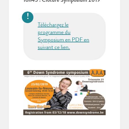
16h45 : Clôture Symposium 2019
Téléchargez le
programme du
Symposium en PDF en
suivant ce lien.