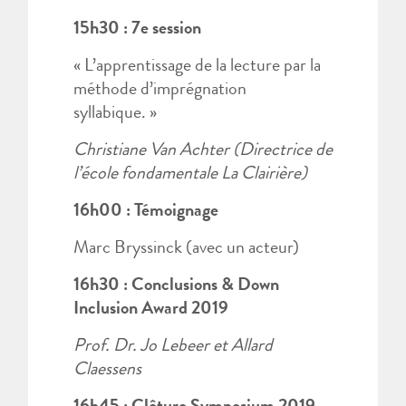
15h30 : 7e session
« L’apprentissage de la lecture par la
méthode d’imprégnation
syllabique. »
Christiane Van Achter (Directrice de
l’école fondamentale La Clairière)
16h00 : Témoignage
Marc Bryssinck (avec un acteur)
16h30 : Conclusions & Down
Inclusion Award 2019
Prof. Dr. Jo Lebeer et Allard
Claessens