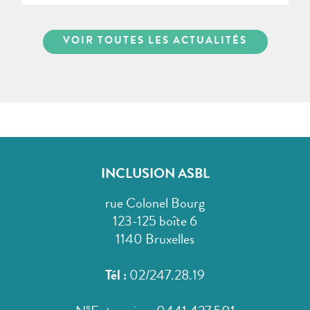
VOIR TOUTES LES ACTUALITÉS
INCLUSION ASBL
rue Colonel Bourg
123-125 boîte 6
1140 Bruxelles
Tél :
02/247.28.19