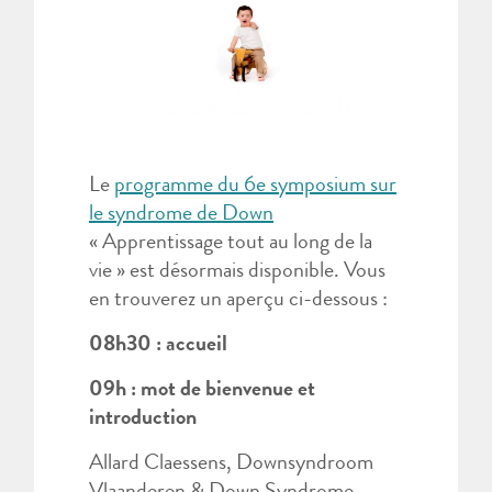
Le
programme du 6e symposium sur
le syndrome de Down
« Apprentissage tout au long de la
vie » est désormais disponible. Vous
en trouverez un aperçu ci-dessous :
08h30 : accueil
09h : mot de bienvenue et
introduction
Allard Claessens, Downsyndroom