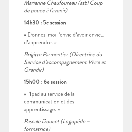
Marianne Chaufoureau (asbl Coup
de pouce à l’avenir)
14h30 : 5e session
« Donnez-moi l’envie d’avoir envie…
d’apprendre. »
Brigitte Parmentier (Directrice du
Service d’accompagnement Vivre et
Grandir)
15h00 : 6e session
« l’Ipad au service de la
communication et des
apprentissage. »
Pascale Doucet (Logopède –
formatrice)