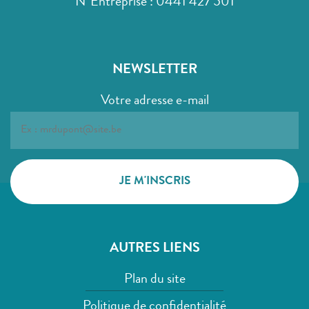
N°Entreprise : 0441 427 501
NEWSLETTER
Votre adresse e-mail
AUTRES LIENS
Plan du site
Politique de confidentialité