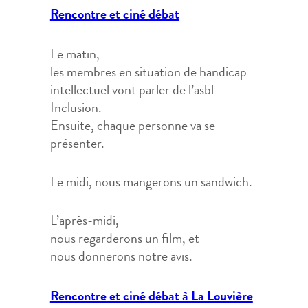
Rencontre et ciné débat
Le matin,
les membres en situation de handicap
intellectuel vont parler de l’asbl
Inclusion.
Ensuite, chaque personne va se
présenter.
Le midi, nous mangerons un sandwich.
L’après-midi,
nous regarderons un film, et
nous donnerons notre avis.
Rencontre et ciné débat à La Louvière