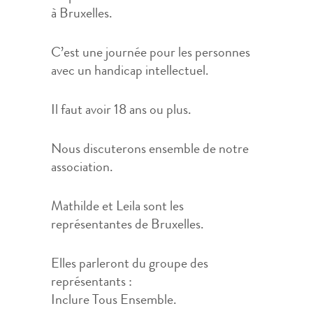
à Bruxelles.
C’est une journée pour les personnes
avec un handicap intellectuel.
Il faut avoir 18 ans ou plus.
Nous discuterons ensemble de notre
association.
Mathilde et Leila sont les
représentantes de Bruxelles.
Elles parleront du groupe des
représentants :
Inclure Tous Ensemble.