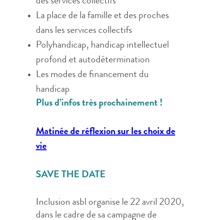
des services collectifs
La place de la famille et des proches
dans les services collectifs
Polyhandicap, handicap intellectuel
profond et autodétermination
Les modes de financement du
handicap
Plus d’infos très prochainement !
Matinée de réflexion sur les choix de
vie
SAVE THE DATE
Inclusion asbl organise le 22 avril 2020,
dans le cadre de sa campagne de