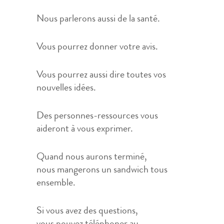
Nous parlerons aussi de la santé.
Vous pourrez donner votre avis.
Vous pourrez aussi dire toutes vos
nouvelles idées.
Des personnes-ressources vous
aideront à vous exprimer.
Quand nous aurons terminé,
nous mangerons un sandwich tous
ensemble.
Si vous avez des questions,