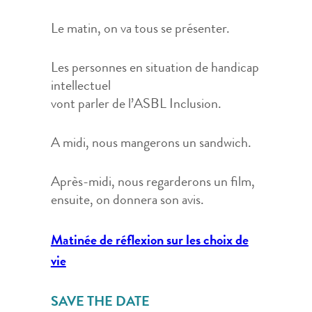
Le matin, on va tous se présenter.
Les personnes en situation de handicap
intellectuel
vont parler de l’ASBL Inclusion.
A midi, nous mangerons un sandwich.
Après-midi, nous regarderons un film,
ensuite, on donnera son avis.
Matinée de réflexion sur les choix de
vie
SAVE THE DATE