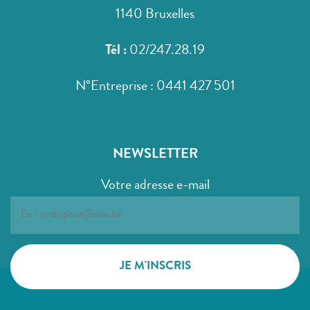
1140 Bruxelles
Tél :
02/247.28.19
N°Entreprise : 0441 427 501
NEWSLETTER
Votre adresse e-mail