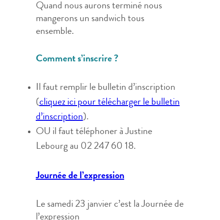
Quand nous aurons terminé nous
mangerons un sandwich tous
ensemble.
Comment s’inscrire ?
Il faut remplir le bulletin d’inscription
(
cliquez ici pour télécharger le bulletin
d’inscription
).
OU il faut téléphoner à Justine
Lebourg au 02 247 60 18.
Journée de l’expression
Le samedi 23 janvier c’est la Journée de
l’expression