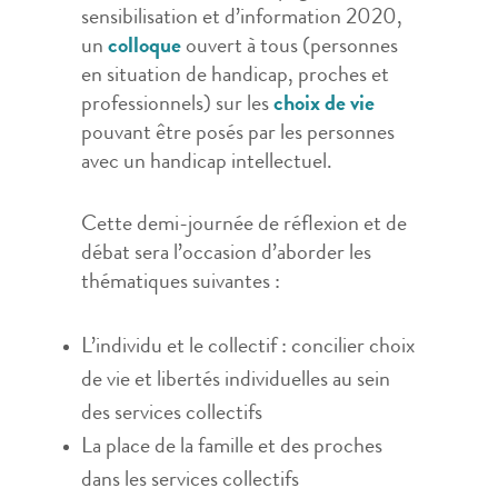
sensibilisation et d’information 2020,
un
colloque
ouvert à tous (personnes
en situation de handicap, proches et
professionnels) sur les
choix de vie
pouvant être posés par les personnes
avec un handicap intellectuel.
Cette demi-journée de réflexion et de
débat sera l’occasion d’aborder les
thématiques suivantes :
L’individu et le collectif : concilier choix
de vie et libertés individuelles au sein
des services collectifs
La place de la famille et des proches
dans les services collectifs