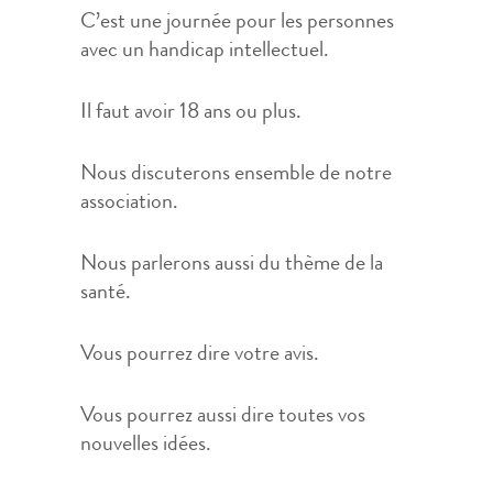
C’est une journée pour les personnes
avec un handicap intellectuel.
Il faut avoir 18 ans ou plus.
Nous discuterons ensemble de notre
association.
Nous parlerons aussi du thème de la
santé.
Vous pourrez dire votre avis.
Vous pourrez aussi dire toutes vos
nouvelles idées.