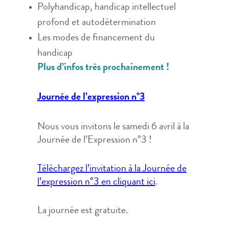
Polyhandicap, handicap intellectuel
profond et autodétermination
Les modes de financement du
handicap
Plus d’infos très prochainement !
Journée de l’expression n°3
Nous vous invitons le samedi 6 avril à la
Journée de l’Expression n°3 !
Téléchargez l’invitation à la Journée de
l’expression n°3 en cliquant ici
.
La journée est gratuite.