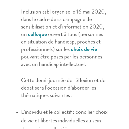
Inclusion asbl organise le 16 mai 2020,
dans le cadre de sa campagne de
sensibilisation et d’information 2020,
un
colloque
ouvert à tous (personnes
en situation de handicap, proches et
professionnels) sur les
choix de vie
pouvant être posés par les personnes
avec un handicap intellectuel.
Cette demi-journée de réflexion et de
débat sera l’occasion d’aborder les
thématiques suivantes :
L’individu et le collectif : concilier choix
de vie et libertés individuelles au sein