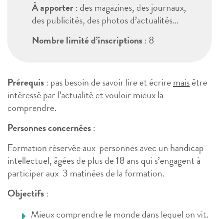
À apporter
: des magazines, des journaux,
des publicités, des photos d’actualités…
Nombre limité d’inscriptions
: 8
Prérequis
: pas besoin de savoir lire et écrire
mais
être
intéressé par l’actualité et vouloir mieux la
comprendre.
Personnes concernées
:
Formation réservée aux personnes avec un handicap
intellectuel, âgées de plus de 18 ans qui s’engagent à
participer aux 3 matinées de la formation.
Objectifs
:
Mieux comprendre le monde dans lequel on vit.