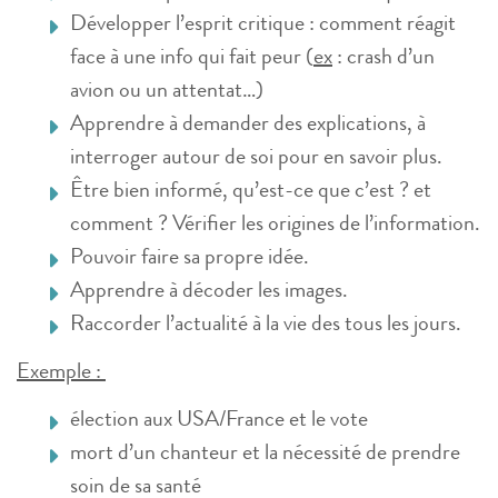
Développer l’esprit critique : comment réagit
face à une info qui fait peur (
ex
: crash d’un
avion ou un attentat…)
Apprendre à demander des explications, à
interroger autour de soi pour en savoir plus.
Être bien informé, qu’est-ce que c’est ? et
comment ? Vérifier les origines de l’information.
Pouvoir faire sa propre idée.
Apprendre à décoder les images.
Raccorder l’actualité à la vie des tous les jours.
Exemple :
élection aux USA/France et le vote
mort d’un chanteur et la nécessité de prendre
soin de sa santé