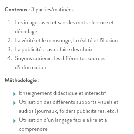
Contenus
: 3 parties/matinées
Les images avec et sans les mots : lecture et
décodage
La vérité et le mensonge, la réalité et l’illusion
La publicité : savoir faire des choix
Soyons curieux : les différentes sources
d’information
Méthodologie
:
Enseignement didactique et interactif
Utilisation des différents supports visuels et
audios (journaux, folders publicitaires, etc.)
Utilisation d’un langage facile à lire et à
comprendre