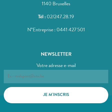
1140 Bruxelles
Tél :
02/247.28.19
N°Entreprise : 0441 427 501
NEWSLETTER
Votre adresse e-mail