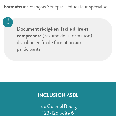
Formateur
: François Sénépart, éducateur spécialisé
Document rédigé en facile à lire et
comprendre
(résumé de la formation)
distribué en fin de formation aux
participants.
INCLUSION ASBL
rue Colonel Bourg
123-125 boîte 6