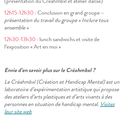
(présentation du Créahmbxl et atelier danse)
12h15-12h30 :
Conclusion en grand groupe –
présentation du travail du groupe « Inclure tous
ensemble »
12h30-13h30 :
lunch sandwichs et visite de
l’exposition « Art en moi »
Envie d’en savoir plus sur le Créahmbxl ?
Le Créahmbxl (Création et Handicap Mental) est un
laboratoire d’expérimentation artistique qui propose
des ateliers d’arts plastiques et d’arts vivants à des
personnes en situation de handicap mental.
Visitez
leur site web