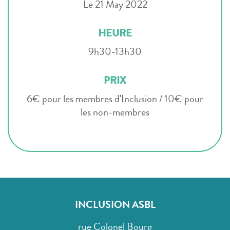
Le 21 May 2022
HEURE
9h30-13h30
PRIX
6€ pour les membres d'Inclusion / 10€ pour
les non-membres
INCLUSION ASBL
rue Colonel Bourg