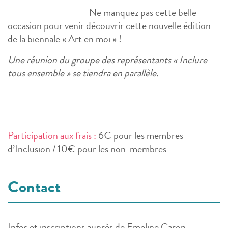
Ne manquez pas cette belle
occasion pour venir découvrir cette nouvelle édition
de la biennale « Art en moi » !
Une réunion du groupe des représentants « Inclure
tous ensemble » se tiendra en parallèle.
Participation aux frais :
6€ pour les membres
d’Inclusion / 10€ pour les non-membres
Contact