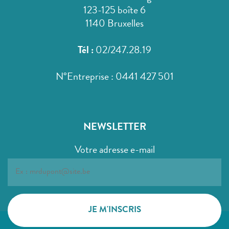
123-125 boîte 6
1140 Bruxelles
Tél :
02/247.28.19
N°Entreprise : 0441 427 501
NEWSLETTER
Votre adresse e-mail