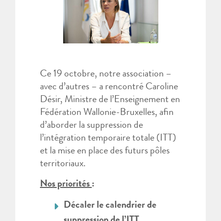
Ce 19 octobre, notre association –
avec d’autres – a rencontré Caroline
Désir, Ministre de l’Enseignement en
Fédération Wallonie-Bruxelles, afin
d’aborder la suppression de
l’intégration temporaire totale (ITT)
et la mise en place des futurs pôles
territoriaux.
Nos priorités
:
Décaler le calendrier de
suppression de l’ITT