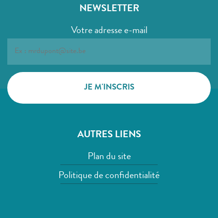
NEWSLETTER
Votre adresse e-mail
AUTRES LIENS
Plan du site
Politique de confidentialité