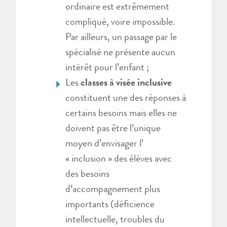
ordinaire est extrêmement
compliqué, voire impossible.
Par ailleurs, un passage par le
spécialisé ne présente aucun
intérêt pour l’enfant ;
Les
classes à visée inclusive
constituent une des réponses à
certains besoins mais elles ne
doivent pas être l’unique
moyen d’envisager l’
« inclusion » des élèves avec
des besoins
d’accompagnement plus
importants (déficience
intellectuelle, troubles du