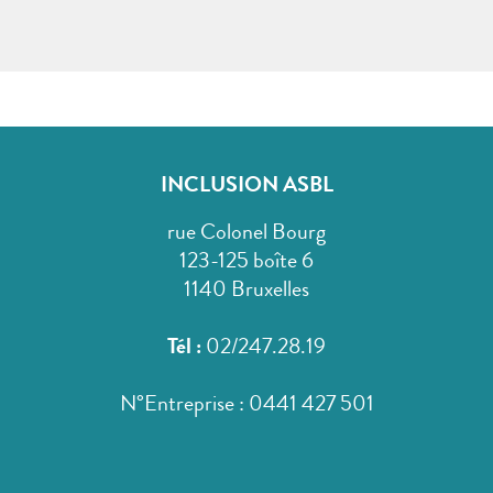
INCLUSION ASBL
rue Colonel Bourg
123-125 boîte 6
1140 Bruxelles
Tél :
02/247.28.19
N°Entreprise : 0441 427 501