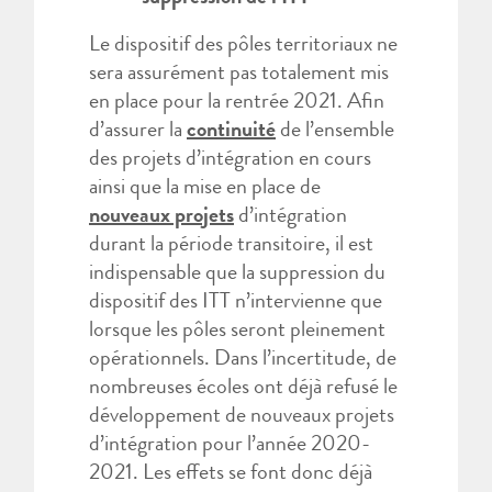
Le dispositif des pôles territoriaux ne
sera assurément pas totalement mis
en place pour la rentrée 2021. Afin
d’assurer la
continuité
de l’ensemble
des projets d’intégration en cours
ainsi que la mise en place de
nouveaux projets
d’intégration
durant la période transitoire, il est
indispensable que la suppression du
dispositif des ITT n’intervienne que
lorsque les pôles seront pleinement
opérationnels. Dans l’incertitude, de
nombreuses écoles ont déjà refusé le
développement de nouveaux projets
d’intégration pour l’année 2020-
2021. Les effets se font donc déjà