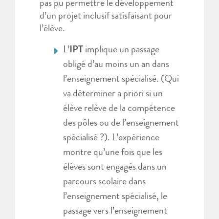
pas pu permettre le développement
d’un projet inclusif satisfaisant pour
l’élève.
L’
IPT
implique un passage
obligé d’au moins un an dans
l’enseignement spécialisé. (Qui
va déterminer a priori si un
élève relève de la compétence
des pôles ou de l’enseignement
spécialisé ?). L’expérience
montre qu’une fois que les
élèves sont engagés dans un
parcours scolaire dans
l’enseignement spécialisé, le
passage vers l’enseignement