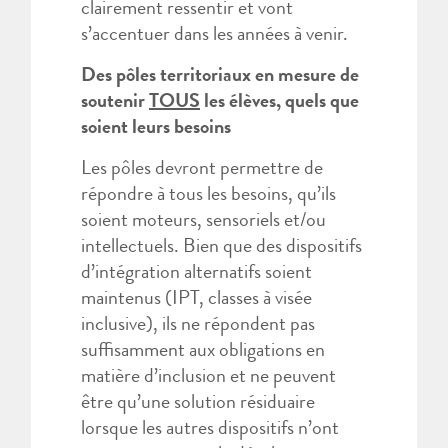
clairement ressentir et vont
s’accentuer dans les années à venir.
Des pôles territoriaux en mesure de
soutenir
TOUS
les élèves, quels que
soient leurs besoins
Les pôles devront permettre de
répondre à tous les besoins, qu’ils
soient moteurs, sensoriels et/ou
intellectuels. Bien que des dispositifs
d’intégration alternatifs soient
maintenus (IPT, classes à visée
inclusive), ils ne répondent pas
suffisamment aux obligations en
matière d’inclusion et ne peuvent
être qu’une solution résiduaire
lorsque les autres dispositifs n’ont