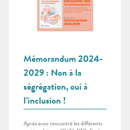
Mémorandum 2024-
2029 : Non à la
ségrégation, oui à
l’inclusion !
Après avoir rencontré les différents