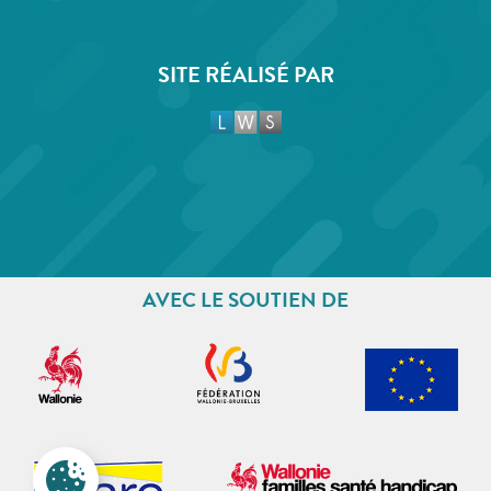
SITE RÉALISÉ PAR
AVEC LE SOUTIEN DE