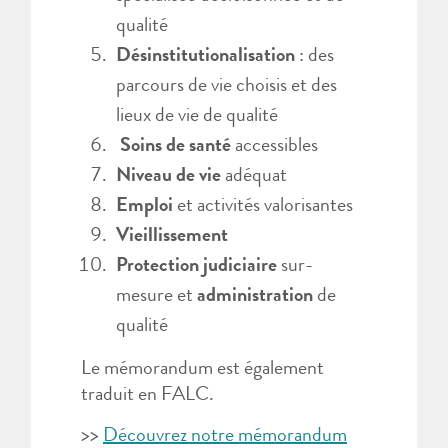
qualité
Désinstitutionalisation
: des
parcours de vie choisis et des
lieux de vie de qualité
Soins de santé
accessibles
Niveau de vie
adéquat
Emploi
et activités valorisantes
Vieillissement
Protection judiciaire
sur-
mesure et
administration
de
qualité
Le mémorandum est également
traduit en FALC.
>>
Découvrez notre mémorandum