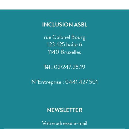
INCLUSION ASBL
rue Colonel Bourg
123-125 boîte 6
1140 Bruxelles
Tél :
02/247.28.19
N°Entreprise : 0441 427 501
NEWSLETTER
Votre adresse e-mail