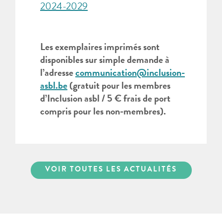
2024-2029
Les exemplaires imprimés sont
disponibles sur simple demande à
l’adresse
communication@inclusion-
asbl.be
(gratuit pour les membres
d’Inclusion asbl / 5 € frais de port
compris pour les non-membres).
VOIR TOUTES LES ACTUALITÉS