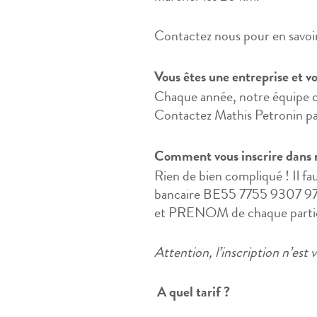
Contactez nous pour en savoir
Vous êtes une entreprise et vo
Chaque année, notre équipe c
Contactez Mathis Petronin pa
Comment vous inscrire dans 
Rien de bien compliqué ! Il fa
bancaire BE55 7755 9307 9
et PRENOM de chaque partic
Attention, l’inscription n’est
A quel tarif ?