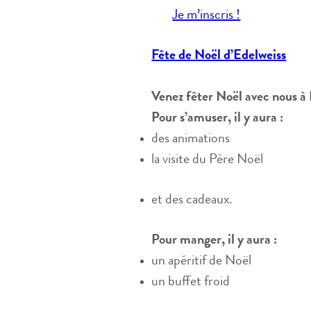
Je m’inscris !
Fête de Noël d’Edelweiss
Venez fêter Noël avec nous à 
Pour s’amuser, il y aura :
des animations
la visite du Père Noël
et des cadeaux.
Pour manger, il y aura :
un apéritif de Noël
un buffet froid