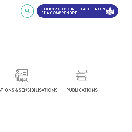
CLIQUEZ ICI POUR LE FACILE À LIRE
ET À COMPRENDRE
TIONS & SENSIBILISATIONS
PUBLICATIONS