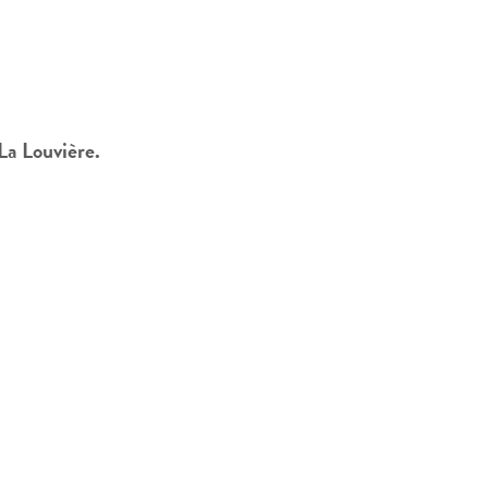
La Louvière.