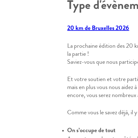
Type d'évènem
20 km de Bruxelles 2026
La prochaine édition des 20 k
la partie !
Saviez-vous que nous particip
Et votre soutien et votre pa
mais en plus vous nous aidez à
encore, vous serez nombreux à
Comme vous le savez déjà, il 
On s’occupe de tout