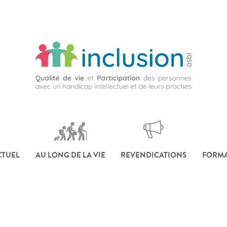
CTUEL
AU LONG DE LA VIE
REVENDICATIONS
FORMA