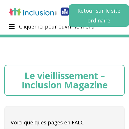
Retour sur le site
ordinaire
Cliquer ici pour ouvrir le menu
Le vieillissement –
Inclusion Magazine
Voici quelques pages en FALC