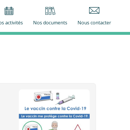
s activités
Nos documents
Nous contacter