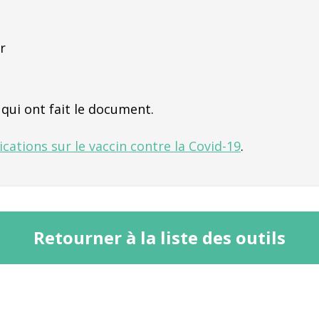
r
qui ont fait le document.
ications sur le vaccin contre la Covid-19
.
Retourner à la liste des outils